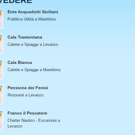
VEDERE
Ente Acquedotti Siciliani
Pubblica Utilità a Marettimo
Cala Tramontana
Calette e Spiagge a Levanzo
Cala Bianca
Calette e Spiagge a Marettimo
Pensione dei Fenici
Ristoranti a Levanzo
Franco il Pescatore
Charter Nautico - Escursioni a
Levanzo