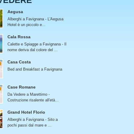
VEDERE
Aegusa
Alberghi a Favignana - L'Aegusa
Hotel è un piccolo e...
Cala Rossa
Calette e Spiagge a Favignana - Il
nome deriva dal colore del ...
Casa Costa
Bed and Breakfast a Favignana
Case Romane
Da Vedere a Marettimo -
Costruzione risalente all'età...
Grand Hotel Florio
Alberghi a Favignana - Sito a
pochi passi dal mare e ...