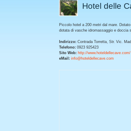
Hotel delle 
Piccolo hotel a 200 metri dal mare. Dotato
dotata di vasche idromassaggio e doccia sau
Indirizzo:
Contrada Torretta, Str. Vic. Ma
Telefono:
0923 925423
Sito Web:
http://www.hoteldellecave.com/
eMail:
info@hoteldellecave.com