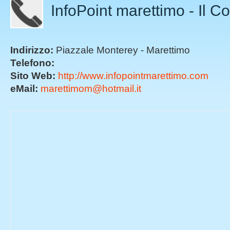
InfoPoint marettimo - Il Co
Indirizzo:
Piazzale Monterey - Marettimo
Telefono:
Sito Web:
http://www.infopointmarettimo.com
eMail:
marettimom@hotmail.it