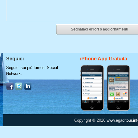
Segnalaci errori o aggiornamenti
Seguici
iPhone App Gratuita
Seguici sui più famosi Social
Network.
Copyright © 2026
www.egaditour.inf