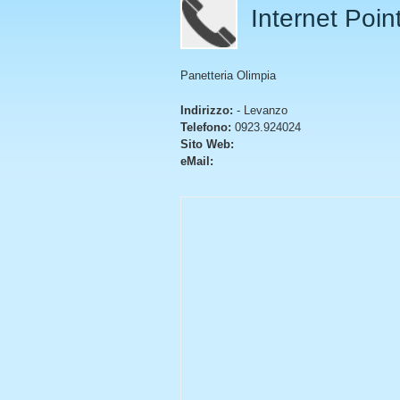
Internet Poin
Panetteria Olimpia
Indirizzo:
- Levanzo
Telefono:
0923.924024
Sito Web:
eMail: