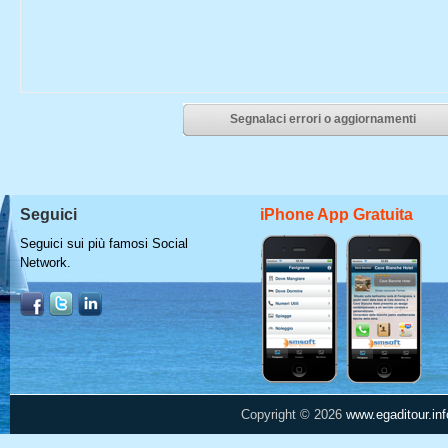
Segnalaci errori o aggiornamenti
Seguici
iPhone App Gratuita
Seguici sui più famosi Social
Network.
Copyright © 2026
www.egaditour.inf