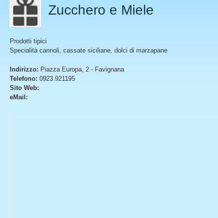
Zucchero e Miele
Prodotti tipici
Specialità cannoli, cassate siciliane, dolci di marzapane
Indirizzo:
Piazza Europa, 2 - Favignana
Telefono:
0923.921195
Sito Web:
eMail: