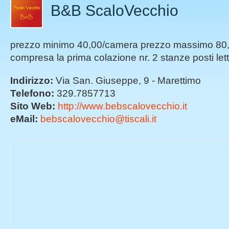
B&B ScaloVecchio
prezzo minimo 40,00/camera prezzo massimo 80
compresa la prima colazione nr. 2 stanze posti let
Indirizzo:
Via San. Giuseppe, 9 - Marettimo
Telefono:
329.7857713
Sito Web:
http://www.bebscalovecchio.it
eMail:
bebscalovecchio@tiscali.it