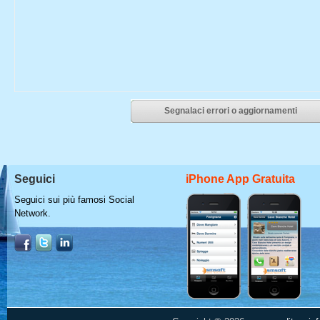
Segnalaci errori o aggiornamenti
Seguici
iPhone App Gratuita
Seguici sui più famosi Social
Network.