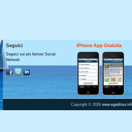
Seguici
iPhone App Gratuita
Seguici sui più famosi Social
Network.
Copyright © 2026
www.egaditour.inf